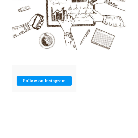
Follow on Instagram