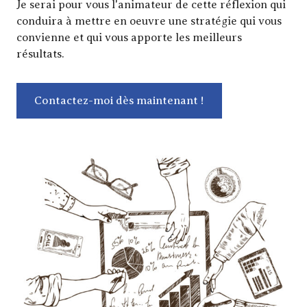
Je serai pour vous l'animateur de cette réflexion qui
conduira à mettre en oeuvre une stratégie qui vous
convienne et qui vous apporte les meilleurs
résultats.
Contactez-moi dès maintenant !