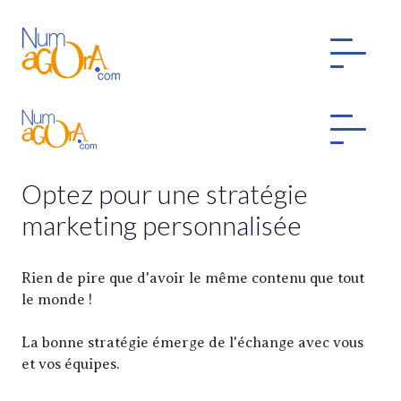
Optez pour une stratégie
marketing personnalisée
Rien de pire que d'avoir le même contenu que tout
le monde !
La bonne stratégie émerge de l'échange avec vous
et vos équipes.