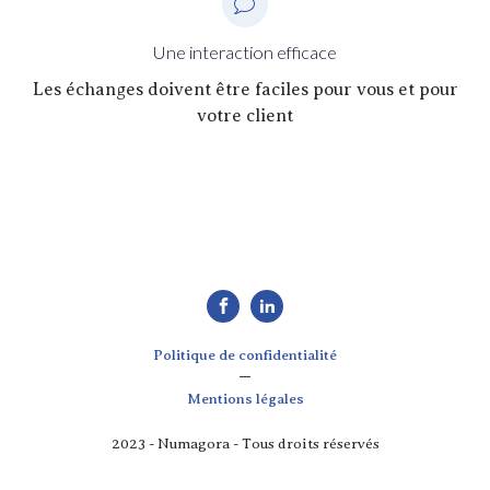
Une interaction efficace
Les échanges doivent être faciles pour vous et pour
votre client
Politique de confidentialité
—
Mentions légales
2023 - Numagora - Tous droits réservés