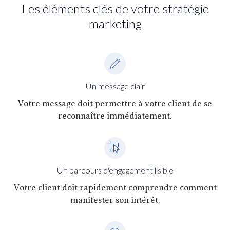
Les éléments clés de votre stratégie
marketing
Un message clair
Votre message doit permettre à votre client de se
reconnaître immédiatement.
Un parcours d'engagement lisible
Votre client doit rapidement comprendre comment
manifester son intérêt.