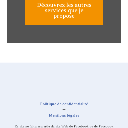
Découvrez les autres
services que je
propose
Politique de confidentialité
—
Mentions légales
Ce site ne fait pas partie du site Web de Facebook ou de Facebook