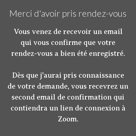
Merci d'avoir pris rendez-vous
Vous venez de recevoir un email
qui vous confirme que votre
rendez-vous a bien été enregistré.
Dès que j'aurai pris connaissance
de votre demande, vous recevrez un
second email de confirmation qui
contiendra un lien de connexion à
Zoom.